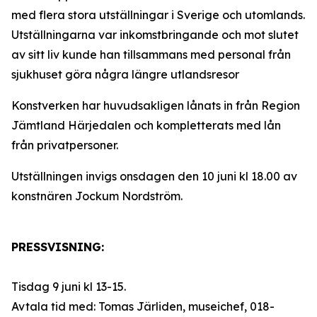
med flera stora utställningar i Sverige och utomlands.
Utställningarna var inkomstbringande och mot slutet
av sitt liv kunde han tillsammans med personal från
sjukhuset göra några längre utlandsresor
Konstverken har huvudsakligen lånats in från Region
Jämtland Härjedalen och kompletterats med lån
från privatpersoner.
Utställningen invigs onsdagen den 10 juni kl 18.00 av
konstnären Jockum Nordström.
PRESSVISNING:
Tisdag 9 juni kl 13-15.
Avtala tid med: Tomas Järliden, museichef, 018-