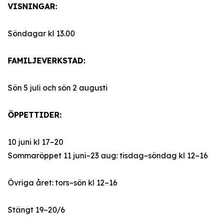
VISNINGAR:
Söndagar kl 13.00
FAMILJEVERKSTAD:
Sön 5 juli och sön 2 augusti
ÖPPETTIDER:
10 juni kl 17–20
Sommaröppet 11 juni–23 aug: tisdag–söndag kl 12–16
Övriga året: tors–sön kl 12–16
Stängt 19–20/6