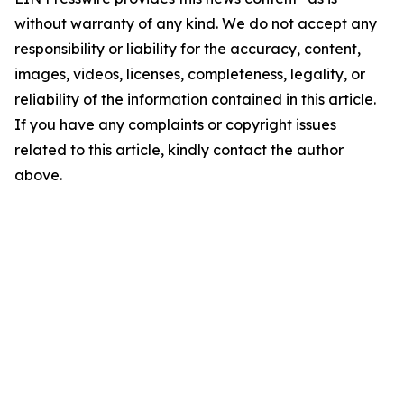
without warranty of any kind. We do not accept any
responsibility or liability for the accuracy, content,
images, videos, licenses, completeness, legality, or
reliability of the information contained in this article.
If you have any complaints or copyright issues
related to this article, kindly contact the author
above.