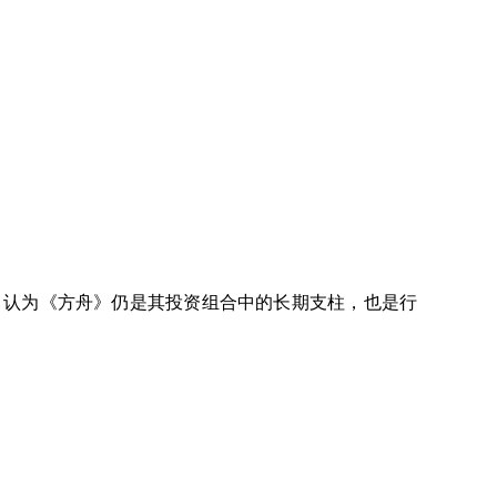
es 认为《方舟》仍是其投资组合中的长期支柱，也是行